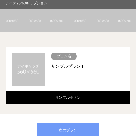
アイテム2のキャプション
プラン名
サンプルプラン4
サンプルボタン
次のプラン