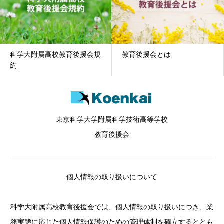
科学大附属高校教育後援会規
教育後援会とは
約
東京科学大学附属科学技術高等学校
教育後援会
個人情報の取り扱いについて
科学大附属高校教育後援会では、個人情報の取り扱いにつき、業
務実態に応じた個人情報保護のための管理体制を確立するととも