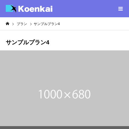
プラン
サンプルプラン4
サンプルプラン4