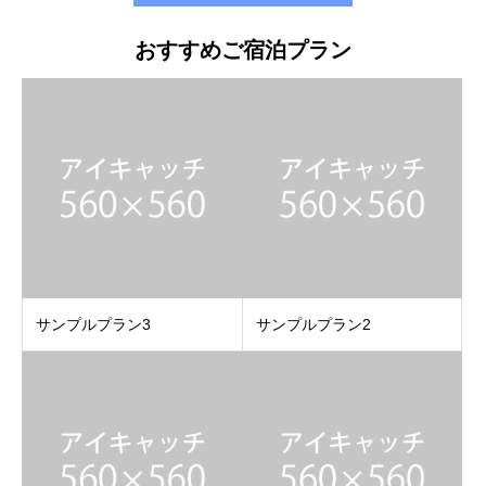
おすすめご宿泊プラン
サンプルプラン3
サンプルプラン2