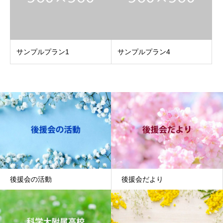
サンプルプラン1
サンプルプラン4
後援会の活動
後援会だより